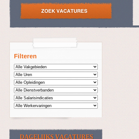
Filteren