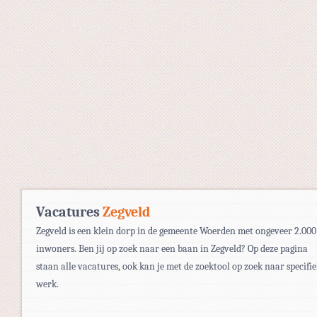
Vacatures
Zegveld
Zegveld is een klein dorp in de gemeente Woerden met ongeveer 2.000
inwoners. Ben jij op zoek naar een baan in Zegveld? Op deze pagina
staan alle vacatures, ook kan je met de zoektool op zoek naar specifi
werk.