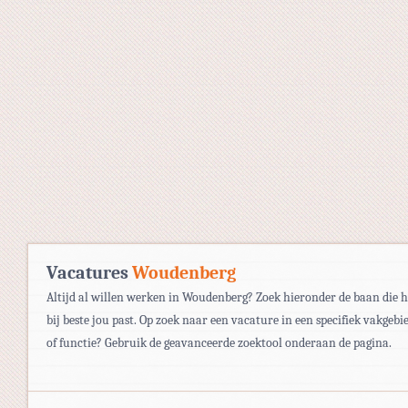
Vacatures
Woudenberg
Altijd al willen werken in Woudenberg? Zoek hieronder de baan die h
bij beste jou past. Op zoek naar een vacature in een specifiek vakgebi
of functie? Gebruik de geavanceerde zoektool onderaan de pagina.