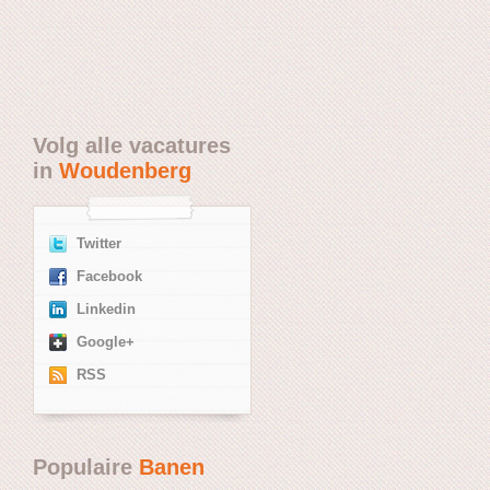
Volg alle vacatures
in
Woudenberg
Twitter
Facebook
Linkedin
Google+
RSS
Populaire
Banen