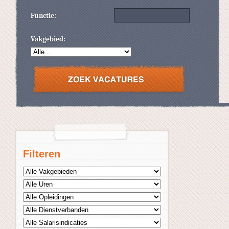
Functie:
Vakgebied:
Filteren