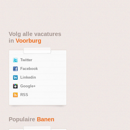
Volg alle vacatures
in
Voorburg
Twitter
Facebook
Linkedin
Google+
RSS
Populaire
Banen