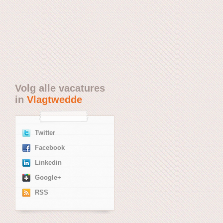
Volg alle vacatures
in
Vlagtwedde
Twitter
Facebook
Linkedin
Google+
RSS