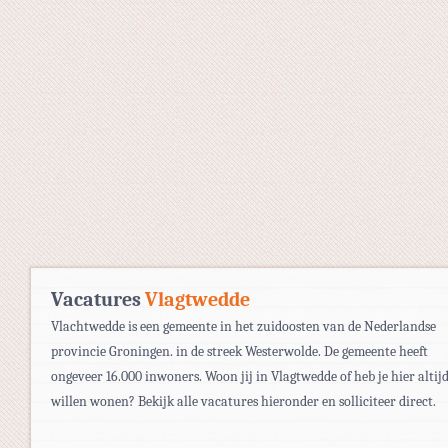
Vacatures
Vlagtwedde
Vlachtwedde is een gemeente in het zuidoosten van de Nederlandse
provincie Groningen. in de streek Westerwolde. De gemeente heeft
ongeveer 16.000 inwoners. Woon jij in Vlagtwedde of heb je hier altijd
willen wonen? Bekijk alle vacatures hieronder en solliciteer direct.