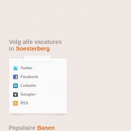
Volg alle vacatures
in
Soesterberg
Twitter
Facebook
Linkedin
Google+
RSS
Populaire
Banen