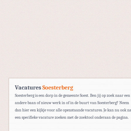
Vacatures
Soesterberg
Soesterberg is een dorp in de gemeente Soest. Ben jij op zoek naar een
andere baan of nieuw werk in of in de buurt van Soesterberg? Neem
dan hier een kijkje voor alle openstaande vacatures. Je kan nu ook n
een specifieke vacature zoeken met de zoektool onderaan de pagina.