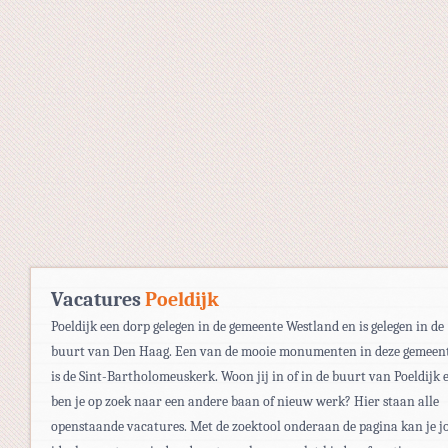
Vacatures
Poeldijk
Poeldijk een dorp gelegen in de gemeente Westland en is gelegen in de
buurt van Den Haag. Een van de mooie monumenten in deze gemeen
is de Sint-Bartholomeuskerk. Woon jij in of in de buurt van Poeldijk 
ben je op zoek naar een andere baan of nieuw werk? Hier staan alle
openstaande vacatures. Met de zoektool onderaan de pagina kan je j