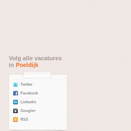
Volg alle vacatures
in
Poeldijk
Twitter
Facebook
Linkedin
Google+
RSS