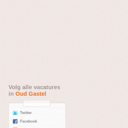
Volg alle vacatures
in
Oud Gastel
Twitter
Facebook