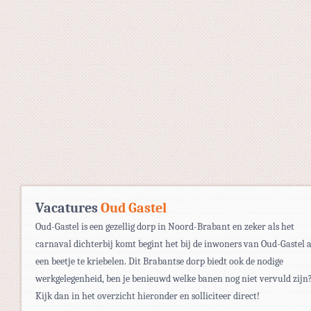
Vacatures
Oud Gastel
Oud-Gastel is een gezellig dorp in Noord-Brabant en zeker als het
carnaval dichterbij komt begint het bij de inwoners van Oud-Gastel a
een beetje te kriebelen. Dit Brabantse dorp biedt ook de nodige
werkgelegenheid, ben je benieuwd welke banen nog niet vervuld zijn
Kijk dan in het overzicht hieronder en solliciteer direct!