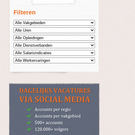
Filteren