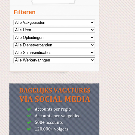
Filteren