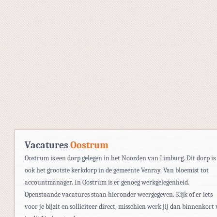
Vacatures
Oostrum
Oostrum is een dorp gelegen in het Noorden van Limburg. Dit dorp is
ook het grootste kerkdorp in de gemeente Venray. Van bloemist tot
accountmanager. In Oostrum is er genoeg werkgelegenheid.
Openstaande vacatures staan hieronder weergegeven. Kijk of er iets
voor je bijzit en solliciteer direct, misschien werk jij dan binnenkort