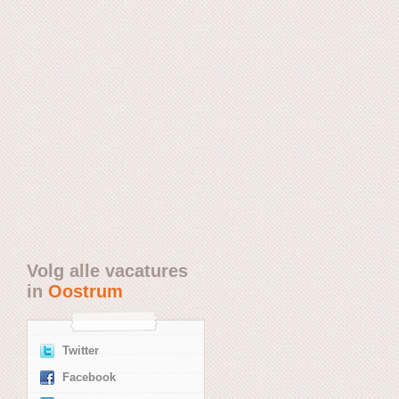
Volg alle vacatures
in
Oostrum
Twitter
Facebook