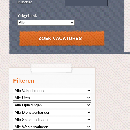
Functie:
Vakgebied:
Filteren