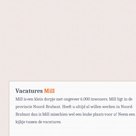
Vacatures
Mill
Mill is een klein dorpje met ongeveer 6.000 inwoners. Mill ligt in de
provincie Noord-Brabant. Heeft u altijd al willen werken in Noord-
Brabant dan is Mill misschien wel een leuke plaats voor u! Neem een
kijkje tussen de vacatures.