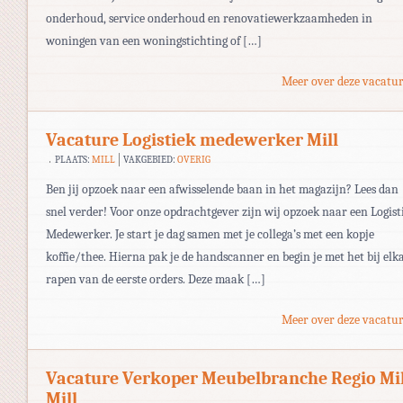
onderhoud, service onderhoud en renovatiewerkzaamheden in
woningen van een woningstichting of […]
Meer over deze vacatur
Vacature Logistiek medewerker Mill
PLAATS:
MILL
VAKGEBIED:
OVERIG
Ben jij opzoek naar een afwisselende baan in het magazijn? Lees dan
snel verder! Voor onze opdrachtgever zijn wij opzoek naar een Logist
Medewerker. Je start je dag samen met je collega’s met een kopje
koffie/thee. Hierna pak je de handscanner en begin je met het bij elk
rapen van de eerste orders. Deze maak […]
Meer over deze vacatur
Vacature Verkoper Meubelbranche Regio Mil
Mill