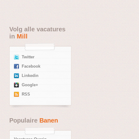
Volg alle vacatures
in
Mill
Twitter
Facebook
Linkedin
Google+
RSS
Populaire
Banen