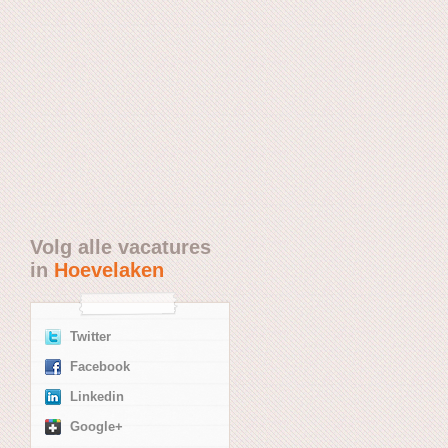
Volg alle vacatures
in
Hoevelaken
Twitter
Facebook
Linkedin
Google+