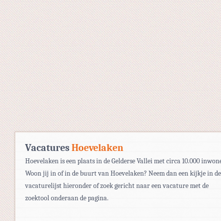
Vacatures
Hoevelaken
Hoevelaken is een plaats in de Gelderse Vallei met circa 10.000 inwone
Woon jij in of in de buurt van Hoevelaken? Neem dan een kijkje in de
vacaturelijst hieronder of zoek gericht naar een vacature met de
zoektool onderaan de pagina.