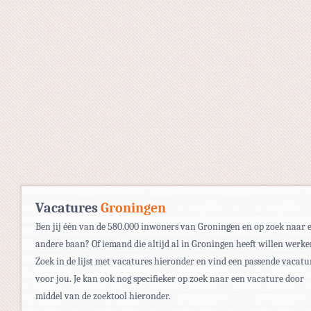
Vacatures
Groningen
Ben jij één van de 580.000 inwoners van Groningen en op zoek naar 
andere baan? Of iemand die altijd al in Groningen heeft willen werk
Zoek in de lijst met vacatures hieronder en vind een passende vacatu
voor jou. Je kan ook nog specifieker op zoek naar een vacature door
middel van de zoektool hieronder.