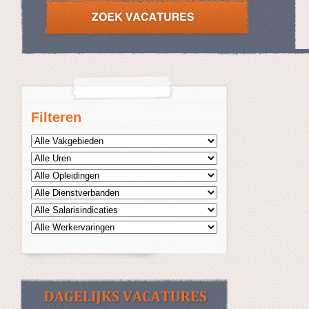
Filteren