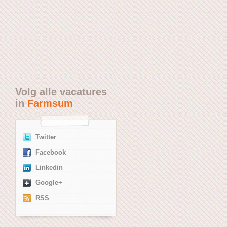
Volg alle vacatures
in
Farmsum
Twitter
Facebook
Linkedin
Google+
RSS