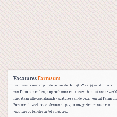
Vacatures
Farmsum
Farmsum is een dorp in de gemeente Delfzijl. Woon jij in of in de buu
van Farmsum en ben je op zoek naar een nieuwe baan of ander werk
Hier staan alle openstaande vacatures van de bedrijven uit Farmsum
Zoek met de zoektool onderaan de pagina nog gerichter naar een
vacature op functie en/of vakgebied.