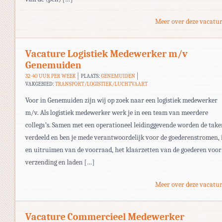
Meer over deze vacatur
Vacature Logistiek Medewerker m/v
Genemuiden
32-40 UUR PER WEEK
PLAATS:
GENEMUIDEN
VAKGEBIED:
TRANSPORT/LOGISTIEK/LUCHTVAART
Voor in Genemuiden zijn wij op zoek naar een logistiek medewerker
m/v. Als logistiek medewerker werk je in een team van meerdere
collega’s. Samen met een operationeel leidinggevende worden de tak
verdeeld en ben je mede verantwoordelijk voor de goederenstromen, 
en uitruimen van de voorraad, het klaarzetten van de goederen voor
verzending en laden […]
Meer over deze vacatur
Vacature Commercieel Medewerker