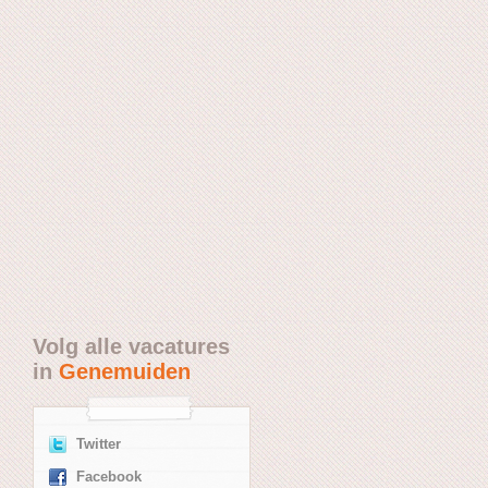
Volg alle vacatures
in
Genemuiden
Twitter
Facebook