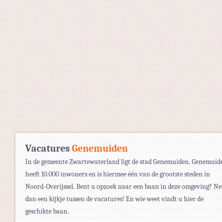
Vacatures
Genemuiden
In de gemeente Zwartewaterland ligt de stad Genemuiden. Genemuid
heeft 10.000 inwoners en is hiermee één van de grootste steden in
Noord-Overijssel. Bent u opzoek naar een baan in deze omgeving? N
dan een kijkje tussen de vacatures! En wie weet vindt u hier de
geschikte baan.