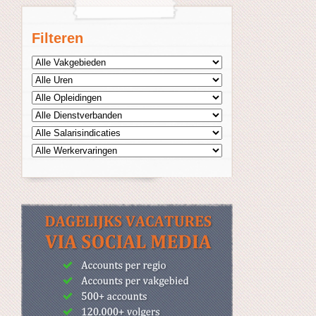
Filteren