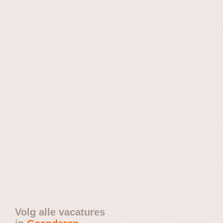
Volg alle vacatures