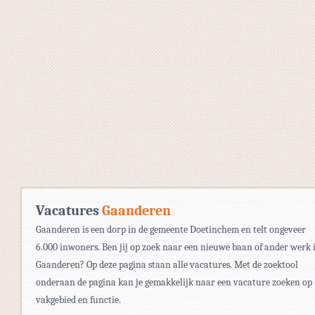
Vacatures
Gaanderen
Gaanderen is een dorp in de gemeente Doetinchem en telt ongeveer
6.000 inwoners. Ben jij op zoek naar een nieuwe baan of ander werk 
Gaanderen? Op deze pagina staan alle vacatures. Met de zoektool
onderaan de pagina kan je gemakkelijk naar een vacature zoeken op
vakgebied en functie.