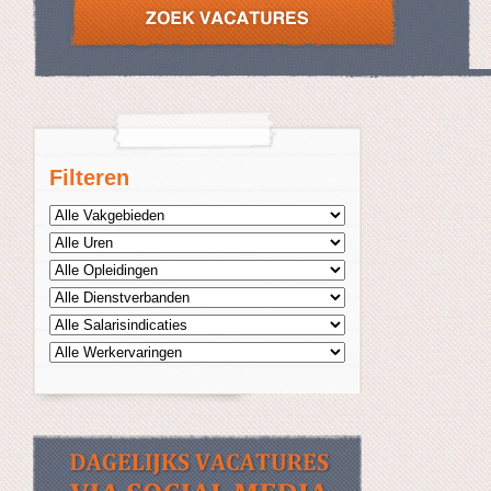
Filteren