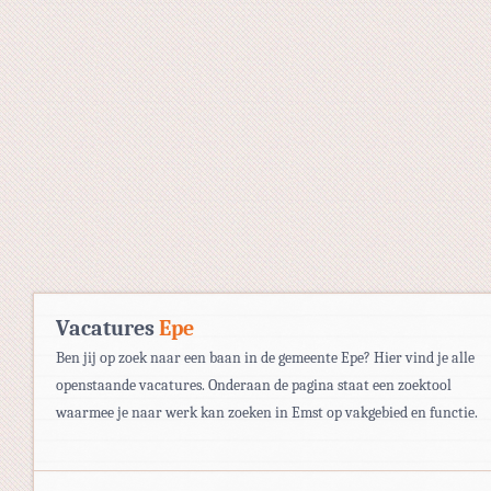
Vacatures
Epe
Ben jij op zoek naar een baan in de gemeente Epe? Hier vind je alle
openstaande vacatures. Onderaan de pagina staat een zoektool
waarmee je naar werk kan zoeken in Emst op vakgebied en functie.