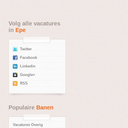
Volg alle vacatures
in
Epe
Twitter
Facebook
Linkedin
Google+
RSS
Populaire
Banen
Vacatures Overig