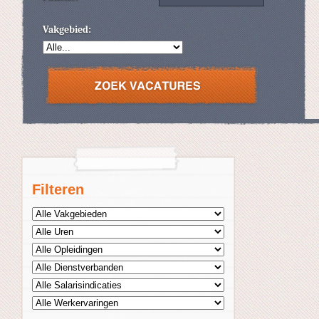
Vakgebied:
Filteren