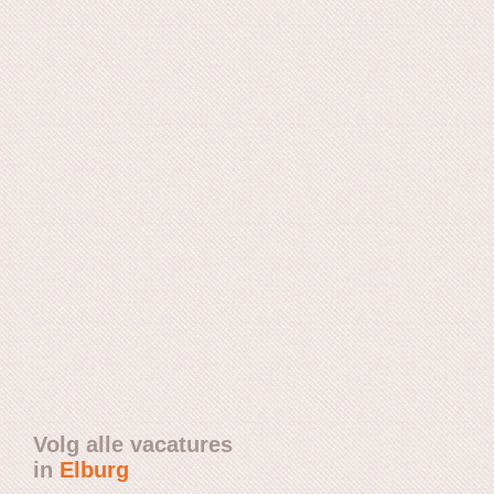
Volg alle vacatures
in
Elburg