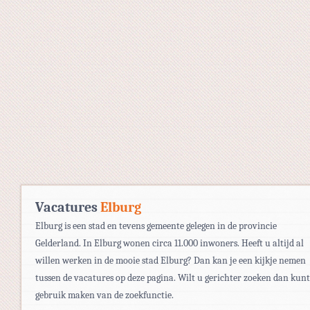
Vacatures
Elburg
Elburg is een stad en tevens gemeente gelegen in de provincie
Gelderland. In Elburg wonen circa 11.000 inwoners. Heeft u altijd al
willen werken in de mooie stad Elburg? Dan kan je een kijkje nemen
tussen de vacatures op deze pagina. Wilt u gerichter zoeken dan kunt
gebruik maken van de zoekfunctie.