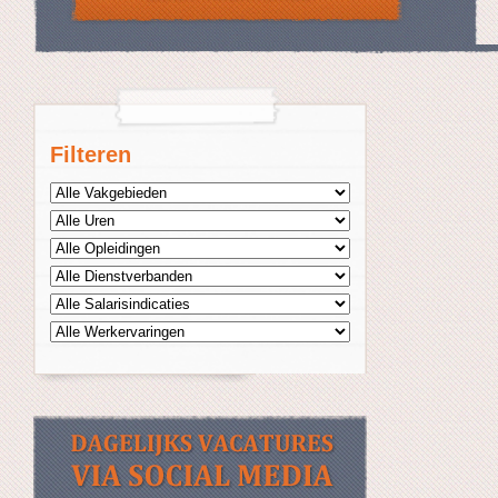
Filteren