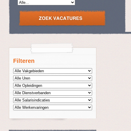
Filteren