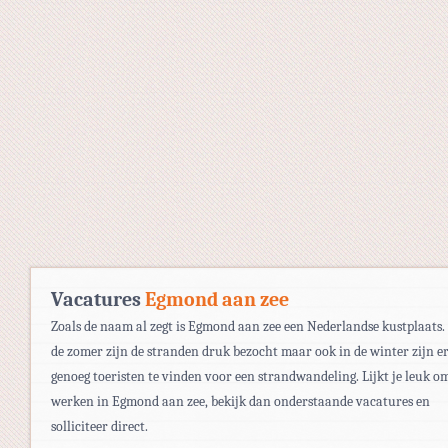
Vacatures
Egmond aan zee
Zoals de naam al zegt is Egmond aan zee een Nederlandse kustplaats.
de zomer zijn de stranden druk bezocht maar ook in de winter zijn e
genoeg toeristen te vinden voor een strandwandeling. Lijkt je leuk om
werken in Egmond aan zee, bekijk dan onderstaande vacatures en
solliciteer direct.