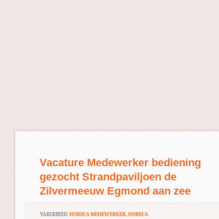
Vacature Medewerker bediening
gezocht Strandpaviljoen de
Zilvermeeuw Egmond aan zee
VAKGEBIED:
HORECA MEDEWERKER
,
HORECA