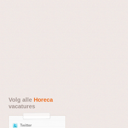
Volg alle
Horeca
vacatures
Twitter