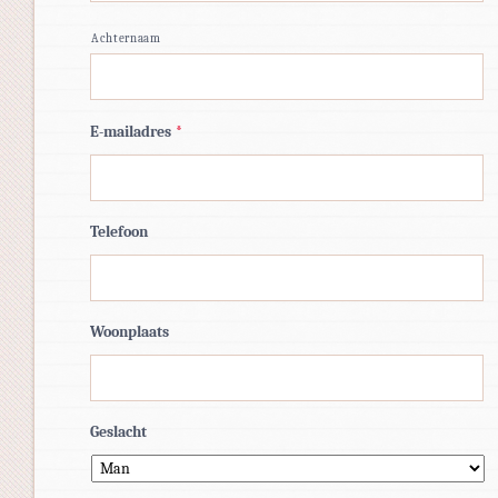
Achternaam
E-mailadres
*
Telefoon
Woonplaats
Geslacht