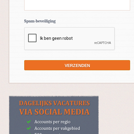
Spam-beveiliging