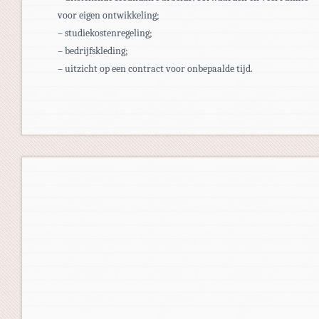
voor eigen ontwikkeling;
– studiekostenregeling;
– bedrijfskleding;
– uitzicht op een contract voor onbepaalde tijd.