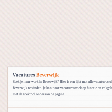
Vacatures
Beverwijk
Zoek je naar werk in Beverwijk? Hier is een lijst met alle vacatures u
Beverwijk te vinden. Je kan naar vacatures zoek op functie en vakgeb
met de zoektool onderaan de pagina.