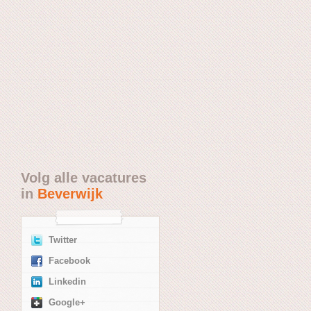
Volg alle vacatures
in
Beverwijk
Twitter
Facebook
Linkedin
Google+