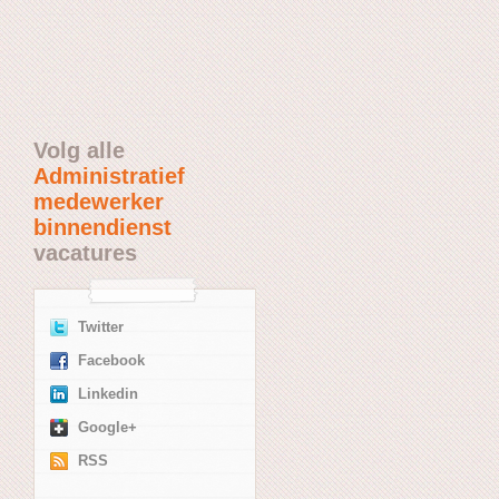
Volg alle
Administratief
medewerker
binnendienst
vacatures
Twitter
Facebook
Linkedin
Google+
RSS