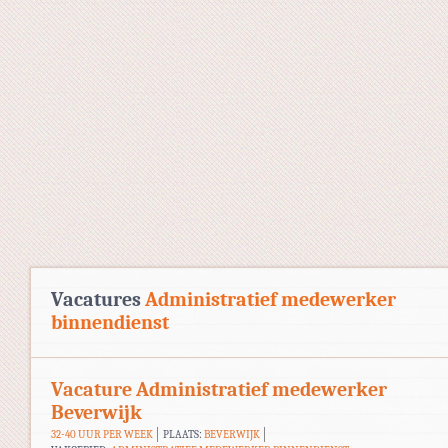
Vacatures
Administratief medewerker
binnendienst
Vacature Administratief medewerker
Beverwijk
32-40 UUR PER WEEK
PLAATS:
BEVERWIJK