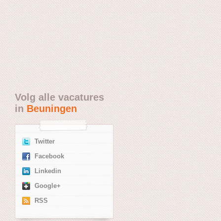
Volg alle vacatures
in
Beuningen
Twitter
Facebook
Linkedin
Google+
RSS