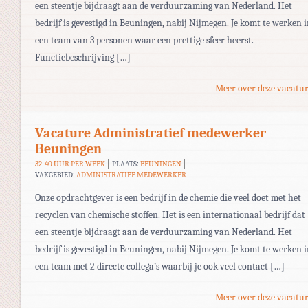
een steentje bijdraagt aan de verduurzaming van Nederland. Het
bedrijf is gevestigd in Beuningen, nabij Nijmegen. Je komt te werken 
een team van 3 personen waar een prettige sfeer heerst.
Functiebeschrijving […]
Meer over deze vacatur
Vacature Administratief medewerker
Beuningen
32-40 UUR PER WEEK
PLAATS:
BEUNINGEN
VAKGEBIED:
ADMINISTRATIEF MEDEWERKER
Onze opdrachtgever is een bedrijf in de chemie die veel doet met het
recyclen van chemische stoffen. Het is een internationaal bedrijf dat
een steentje bijdraagt aan de verduurzaming van Nederland. Het
bedrijf is gevestigd in Beuningen, nabij Nijmegen. Je komt te werken 
een team met 2 directe collega’s waarbij je ook veel contact […]
Meer over deze vacatur