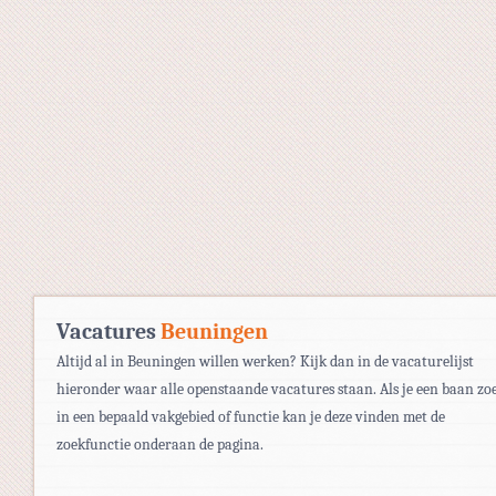
Vacatures
Beuningen
Altijd al in Beuningen willen werken? Kijk dan in de vacaturelijst
hieronder waar alle openstaande vacatures staan. Als je een baan zo
in een bepaald vakgebied of functie kan je deze vinden met de
zoekfunctie onderaan de pagina.