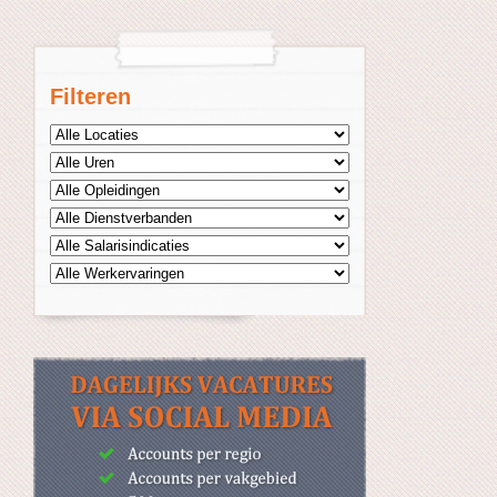
Filteren