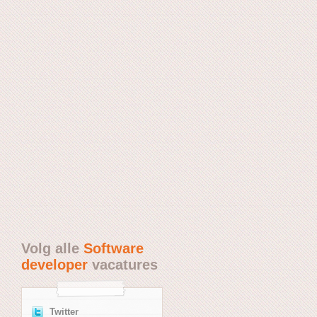
Volg alle
Software
developer
vacatures
Twitter