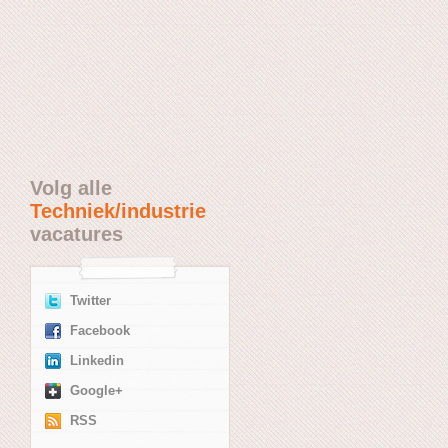
Volg alle
Techniek/industrie
vacatures
Twitter
Facebook
Linkedin
Google+
RSS