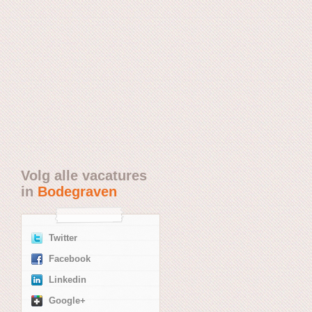
Volg alle vacatures
in
Bodegraven
Twitter
Facebook
Linkedin
Google+