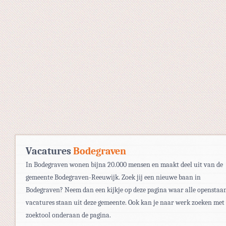
Vacatures
Bodegraven
In Bodegraven wonen bijna 20.000 mensen en maakt deel uit van de
gemeente Bodegraven-Reeuwijk. Zoek jij een nieuwe baan in
Bodegraven? Neem dan een kijkje op deze pagina waar alle openstaa
vacatures staan uit deze gemeente. Ook kan je naar werk zoeken met
zoektool onderaan de pagina.