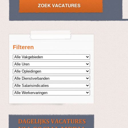
Filteren