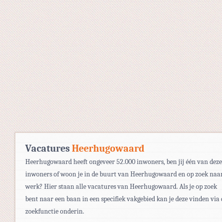
Vacatures
Heerhugowaard
Heerhugowaard heeft ongeveer 52.000 inwoners, ben jij één van deze
inwoners of woon je in de buurt van Heerhugowaard en op zoek naa
werk? Hier staan alle vacatures van Heerhugowaard. Als je op zoek
bent naar een baan in een specifiek vakgebied kan je deze vinden via 
zoekfunctie onderin.