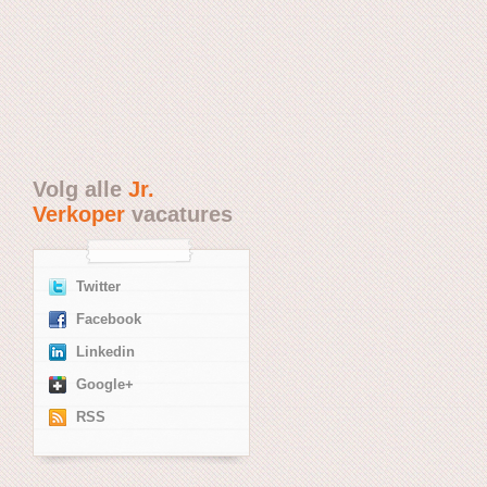
Volg alle
Jr.
Verkoper
vacatures
Twitter
Facebook
Linkedin
Google+
RSS