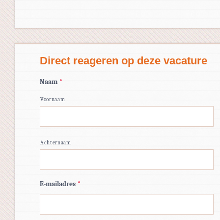
Direct reageren op deze vacature
Naam
*
Voornaam
Achternaam
E-mailadres
*