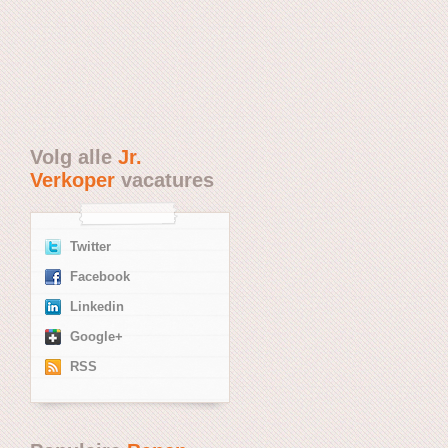
Volg alle
Jr.
Verkoper
vacatures
Twitter
Facebook
Linkedin
Google+
RSS