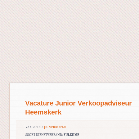
Vacature Junior Verkoopadviseur
Heemskerk
VAKGEBIED:
JR. VERKOPER
SOORT DIENSTVERBAND:
FULLTIME