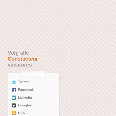
Volg alle
Constucteur
vacatures
Twitter
Facebook
Linkedin
Google+
RSS