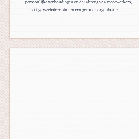
persoonlijke verhoudingen en de inbreng van medewerkers;
– Prettige werksfeer binnen een gezonde organisatie