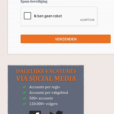
Spam-beveiliging