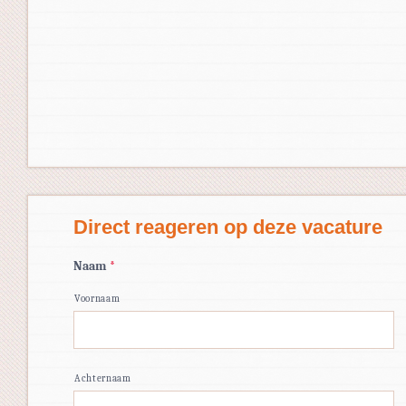
Direct reageren op deze vacature
Naam
*
Voornaam
Achternaam