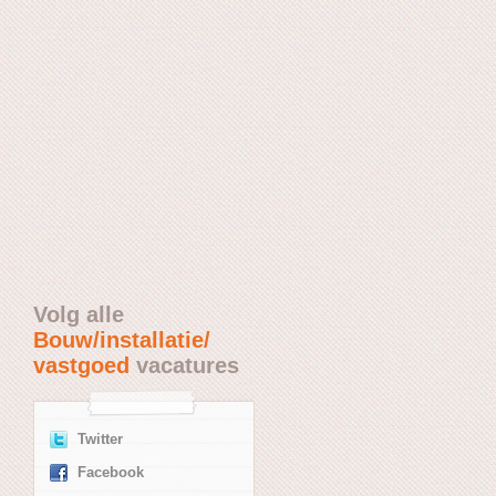
Volg alle
Bouw/installatie/
vastgoed
vacatures
Twitter
Facebook