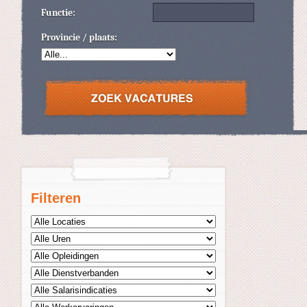
Functie:
Provincie / plaats:
Filteren