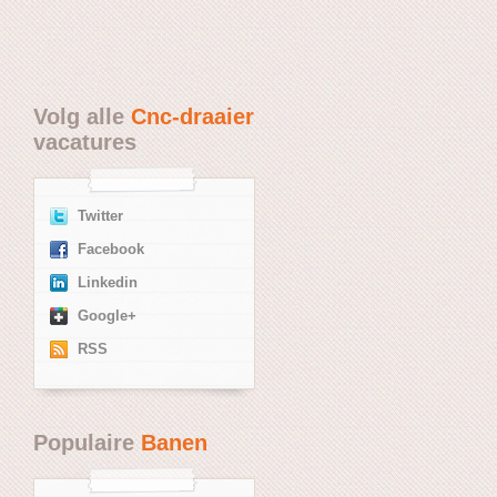
Volg alle
Cnc-draaier
vacatures
Twitter
Facebook
Linkedin
Google+
RSS
Populaire
Banen