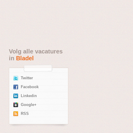
Volg alle vacatures
in
Bladel
Twitter
Facebook
Linkedin
Google+
RSS