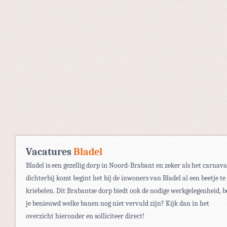
Vacatures
Bladel
Bladel is een gezellig dorp in Noord-Brabant en zeker als het carnava
dichterbij komt begint het bij de inwoners van Bladel al een beetje te
kriebelen. Dit Brabantse dorp biedt ook de nodige werkgelegenheid, 
je benieuwd welke banen nog niet vervuld zijn? Kijk dan in het
overzicht hieronder en solliciteer direct!