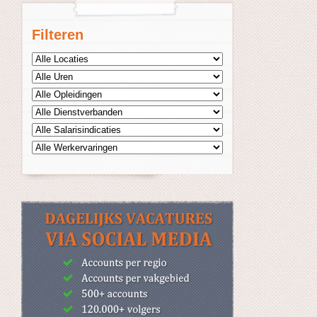
Filteren