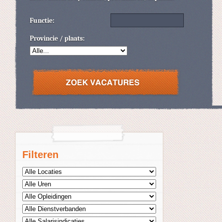
Functie:
Provincie / plaats:
Filteren