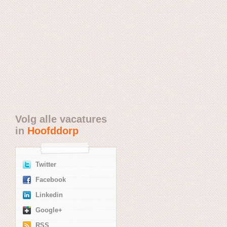
Volg alle vacatures
in
Hoofddorp
Twitter
Facebook
Linkedin
Google+
RSS