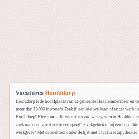
Vacatures
Hoofddorp
Hoofddorp is de hoofdplaats van de gemeente Haarlemmermeer en te
meer dan 73.000 inwoners. Zoek jij een nieuwe baan of ander werk in
Hoofddorp? Hier staan alle vacatures van werkgevers in Hoofddorp.
zoek naar een vacature in een specifiek vakgebied of bij een bepaalde
werkgever? Met de zoektool onder de lijst met vacatures zijn deze zo