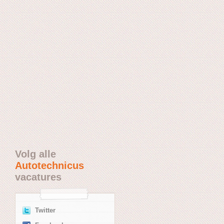
Volg alle
Autotechnicus
vacatures
Twitter