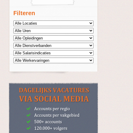
Filteren