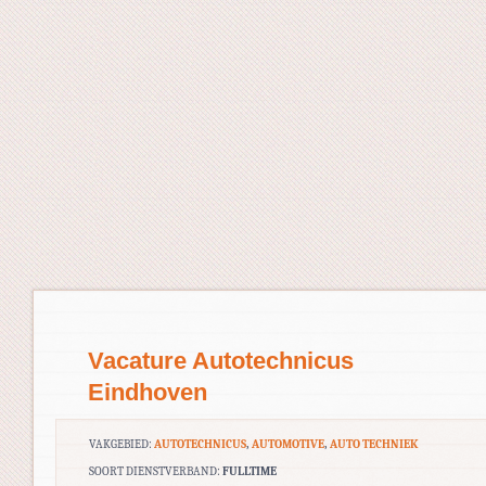
Vacature Autotechnicus
Eindhoven
VAKGEBIED:
AUTOTECHNICUS
,
AUTOMOTIVE
,
AUTO TECHNIEK
SOORT DIENSTVERBAND:
FULLTIME