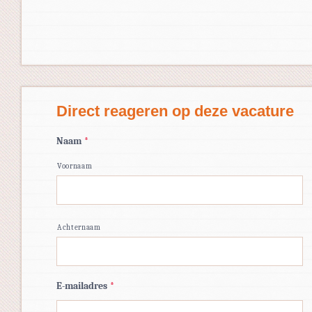
Direct reageren op deze vacature
Naam
*
Voornaam
Achternaam
E-mailadres
*