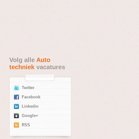
Volg alle
Auto
techniek
vacatures
Twitter
Facebook
Linkedin
Google+
RSS