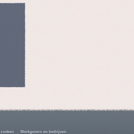
 zoeken
Werkgevers en bedrijven