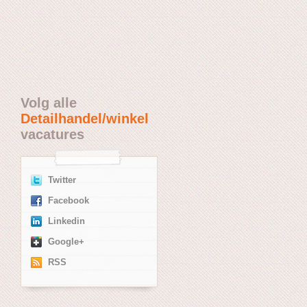
Volg alle
Detailhandel/winkel
vacatures
Twitter
Facebook
Linkedin
Google+
RSS