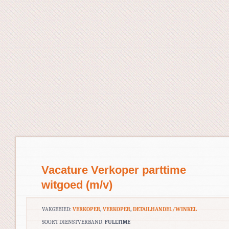
Vacature Verkoper parttime
witgoed (m/v)
VAKGEBIED:
VERKOPER
,
VERKOPER
,
DETAILHANDEL/WINKEL
SOORT DIENSTVERBAND:
FULLTIME