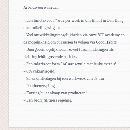
Arbeidsvoorwaarden
– Een functie voor 7 uur per week in ons filiaal in Den Haag
op de afdeling witgoed
– Veel ontwikkelingsmogelijkheden via onze BCC Academy en
de mogelijkheid om cursussen te volgen via Good Habitz.
– Doorgroeimogelijkheden zowel tussen afdelingen als
richting leidinggevende posities.
– Een salaris conform CAO aangevuld met leuke extra’s!
– 8% vakantiegeld.
– 25 vakantiedagen bij een werkweek van 38 uur.
– Pensioenregeling.
– Korting bij aankoop van producten!
– Een bedrijfsfitness regeling.