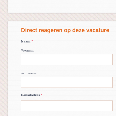
Direct reageren op deze vacature
Naam
*
Voornaam
Achternaam
E-mailadres
*