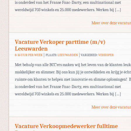
is onderdeel van het Franse Fnac-Darty, een multinational met
wereldwijd 703 winkels en 25.000 medewerkers. Werken bij […]
Meer over deze vacatur
Vacature Verkoper parttime (m/v)
Leeuwarden
8-16 UUR PER WEEK
PLAATS:
LEEUWARDEN
VAKGEBIED:
VERKOPER
Met behulp van alle BCC’ers maken wij het leven van de klanten leuk
makkelijker en slimmer. Bij ons kun jij je ontwikkelen en krijg je écht
ruimte om klanten te helpen met innovatie en slimme oplossingen! 
is onderdeel van het Franse Fnac-Darty, een multinational met
wereldwijd 703 winkels en 25.000 medewerkers. Werken bij […]
Meer over deze vacatur
Vacature Verkoopmedewerker fulltime