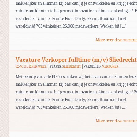
makkelijker en slimmer. Bij ons kun jij je ontwikkelen en krijg je écht
ruimte om klanten te helpen met innovatie en slimme oplossingen! 
is onderdeel van het Franse Fnac-Darty, een multinational met
wereldwijd 703 winkels en 25.000 medewerkers. Werken bij […]
Meer over deze vacatur
Vacature Verkoper fulltime (m/v) Sliedrecht
32-40 UUR PER WEEK
PLAATS:
SLIEDRECHT
VAKGEBIED:
VERKOPER
Met behulp van alle BCC’ers maken wij het leven van de klanten leuk
makkelijker en slimmer. Bij ons kun jij je ontwikkelen en krijg je écht
ruimte om klanten te helpen met innovatie en slimme oplossingen! B
is onderdeel van het Franse Fnac-Darty, een multinational met
wereldwijd 703 winkels en 25.000 medewerkers. Werken bij […]
Meer over deze vacatur