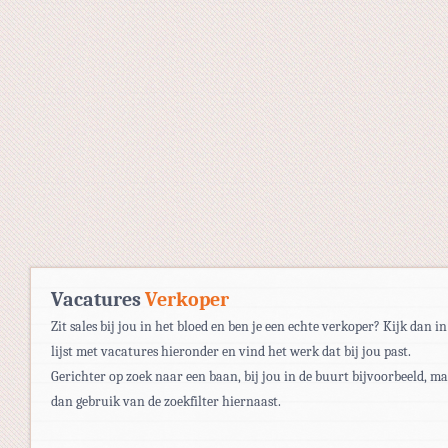
Vacatures
Verkoper
Zit sales bij jou in het bloed en ben je een echte verkoper? Kijk dan in
lijst met vacatures hieronder en vind het werk dat bij jou past.
Gerichter op zoek naar een baan, bij jou in de buurt bijvoorbeeld, m
dan gebruik van de zoekfilter hiernaast.