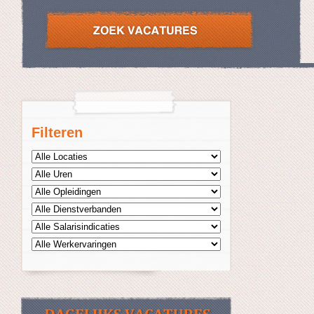
Filteren