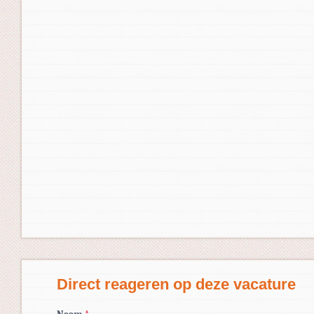
Direct reageren op deze vacature