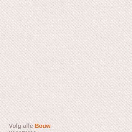
Volg alle
Bouw