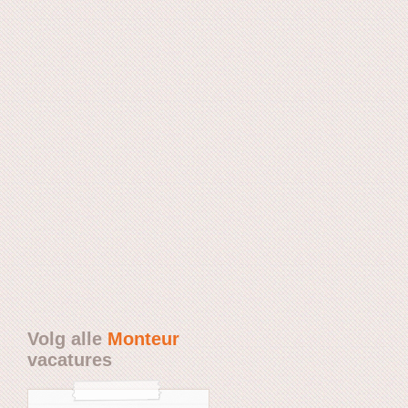
Volg alle
Monteur
vacatures