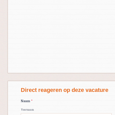
Direct reageren op deze vacature
Naam
*
Voornaam