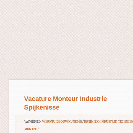
Vacature Monteur Industrie
Spijkenisse
VAKGEBIED:
WERKTUIGBOUWKUNDIGE
,
TECHNIEK/INDUSTRIE
,
TECHNIE
MONTEUR