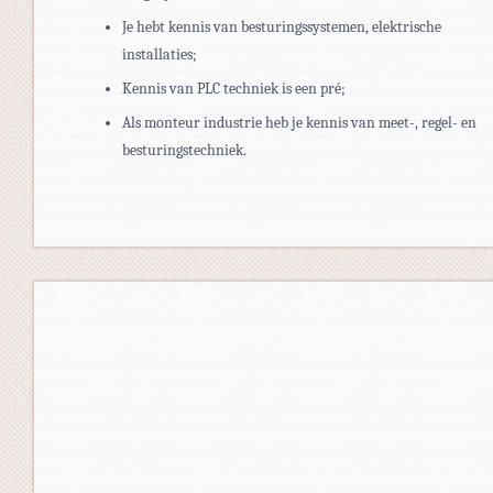
Je hebt kennis van besturingssystemen, elektrische
installaties;
Kennis van PLC techniek is een pré;
Als monteur industrie heb je kennis van meet-, regel- en
besturingstechniek.