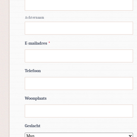
Achternaam
E-mailadres
*
Telefoon
Woonplaats
Geslacht