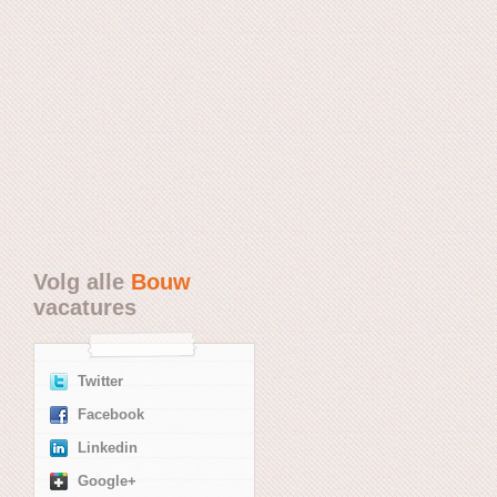
Volg alle
Bouw
vacatures
Twitter
Facebook
Linkedin
Google+