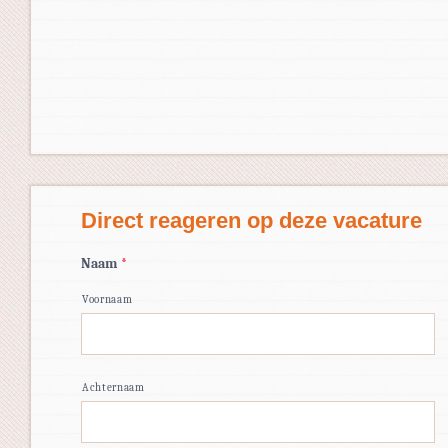
Direct reageren op deze vacature
Naam
*
Voornaam
Achternaam