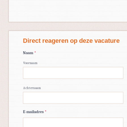
Direct reageren op deze vacature
Naam
*
Voornaam
Achternaam
E-mailadres
*