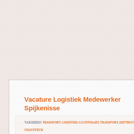
Vacature Logistiek Medewerker
Spijkenisse
VAKGEBIED:
TRANSPORT/LOGISTIEK/LUCHTVAART
,
TRANSPORT
,
HEFTRUC
CHAUFFEUR