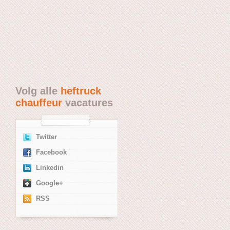
Volg alle
heftruck
chauffeur
vacatures
Twitter
Facebook
Linkedin
Google+
RSS