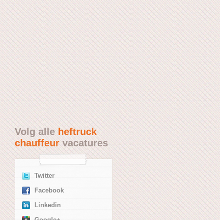
Volg alle
heftruck
chauffeur
vacatures
Twitter
Facebook
Linkedin
Google+