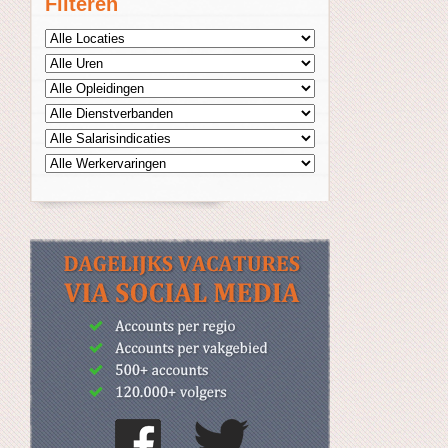
Filteren