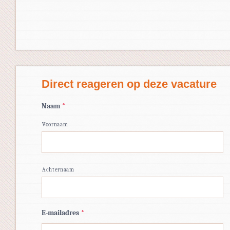
Direct reageren op deze vacature
Naam
*
Voornaam
Achternaam
E-mailadres
*