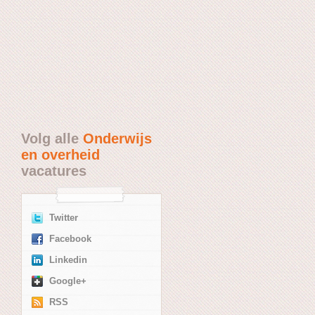
Volg alle
Onderwijs
en overheid
vacatures
Twitter
Facebook
Linkedin
Google+
RSS