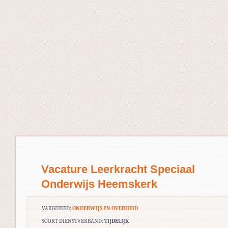
Vacature Leerkracht Speciaal
Onderwijs Heemskerk
VAKGEBIED:
ONDERWIJS EN OVERHEID
SOORT DIENSTVERBAND:
TIJDELIJK