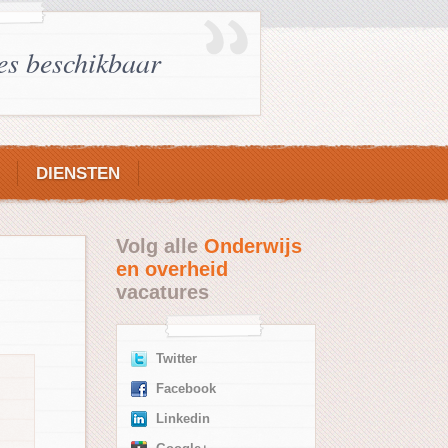
es beschikbaar
DIENSTEN
Volg alle
Onderwijs
en overheid
vacatures
Twitter
Facebook
Linkedin