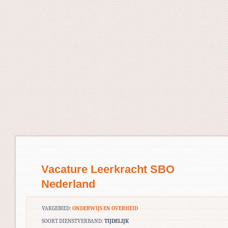
Vacature Leerkracht SBO
Nederland
VAKGEBIED:
ONDERWIJS EN OVERHEID
SOORT DIENSTVERBAND:
TIJDELIJK