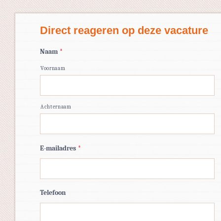
Direct reageren op deze vacature
Naam
*
Voornaam
Achternaam
E-mailadres
*
Telefoon