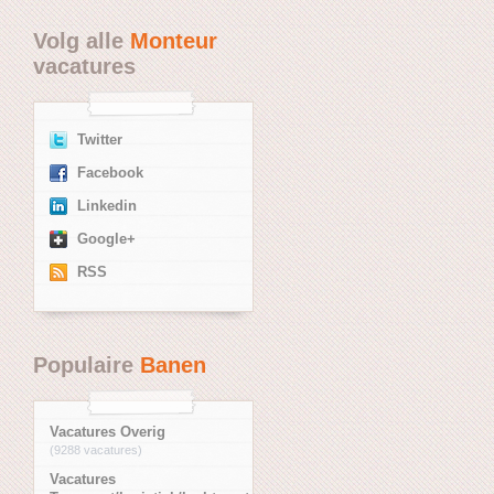
Volg alle
Monteur
vacatures
Twitter
Facebook
Linkedin
Google+
RSS
Populaire
Banen
Vacatures Overig
(9288 vacatures)
Vacatures