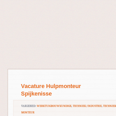
Vacature Hulpmonteur
Spijkenisse
VAKGEBIED:
WERKTUIGBOUWKUNDIGE
,
TECHNIEK/INDUSTRIE
,
TECHNIE
MONTEUR