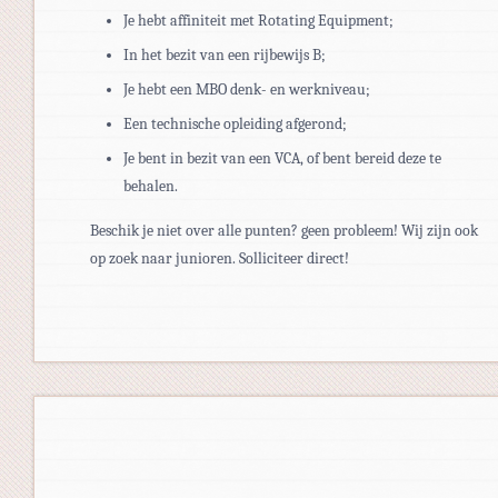
Je hebt affiniteit met Rotating Equipment;
In het bezit van een rijbewijs B;
Je hebt een MBO denk- en werkniveau;
Een technische opleiding afgerond;
Je bent in bezit van een VCA, of bent bereid deze te
behalen.
Beschik je niet over alle punten? geen probleem! Wij zijn ook
op zoek naar junioren. Solliciteer direct!