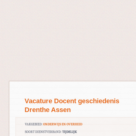
Vacature Docent geschiedenis
Drenthe Assen
VAKGEBIED:
ONDERWIJS EN OVERHEID
SOORT DIENSTVERBAND:
TIJDELIJK