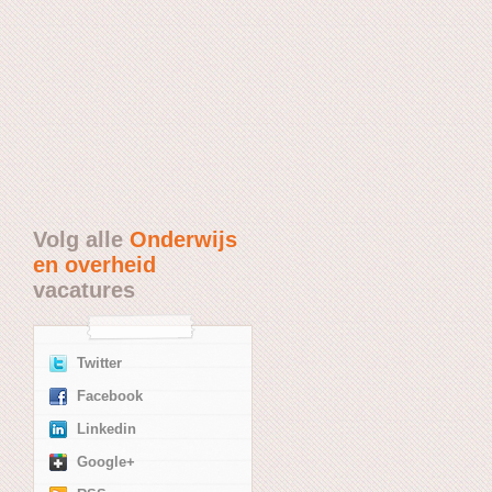
Volg alle
Onderwijs
en overheid
vacatures
Twitter
Facebook
Linkedin
Google+