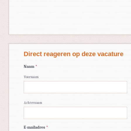
Direct reageren op deze vacature
Naam
*
Voornaam
Achternaam
E-mailadres
*