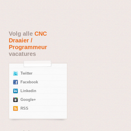
Volg alle
CNC
Draaier /
Programmeur
vacatures
Twitter
Facebook
Linkedin
Google+
RSS