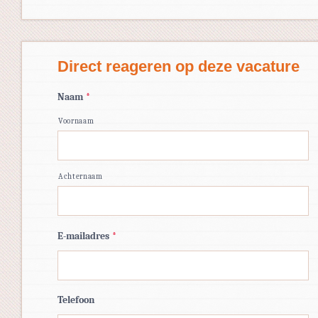
Direct reageren op deze vacature
Naam
*
Voornaam
Achternaam
E-mailadres
*
Telefoon