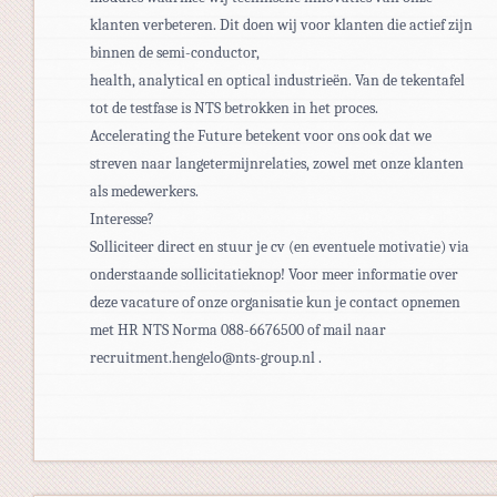
klanten verbeteren. Dit doen wij voor klanten die actief zijn
binnen de semi-conductor,
health, analytical en optical industrieën. Van de tekentafel
tot de testfase is NTS betrokken in het proces.
Accelerating the Future betekent voor ons ook dat we
streven naar langetermijnrelaties, zowel met onze klanten
als medewerkers.
Interesse?
Solliciteer direct en stuur je cv (en eventuele motivatie) via
onderstaande sollicitatieknop! Voor meer informatie over
deze vacature of onze organisatie kun je contact opnemen
met HR NTS Norma 088-6676500 of mail naar
recruitment.hengelo@nts-group.nl .