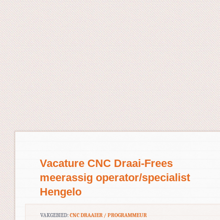
Vacature CNC Draai-Frees
meerassig operator/specialist
Hengelo
VAKGEBIED:
CNC DRAAIER / PROGRAMMEUR